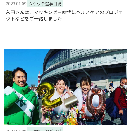
2023.01.09
タケウチ選挙日誌
永田さんは、マッキンゼー時代にヘルスケアのプロジェ
クトなどをご一緒しました
2023.01.08
タケウチ選挙日誌