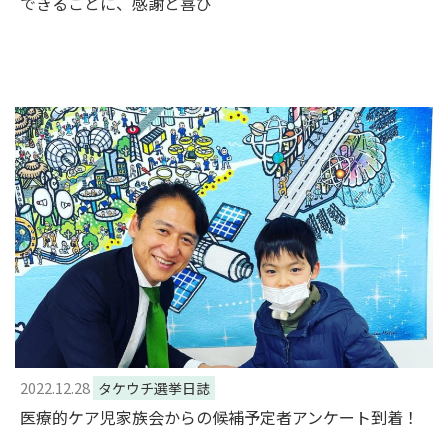
できることに、感謝と喜び
2022.12.28
タケウチ選挙日誌
医療的ケア児家族会からの候補予定者アンケート到着！