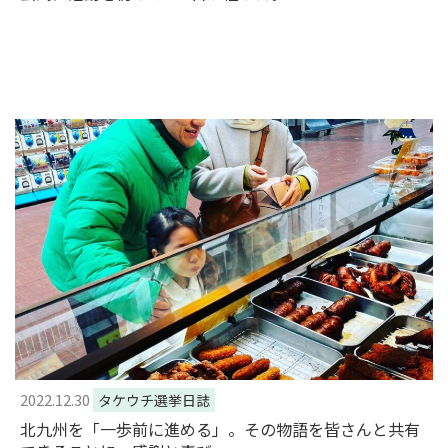
2022.12.30
タケウチ選挙日誌
北九州を「一歩前に進める」。その物語を皆さんと共有