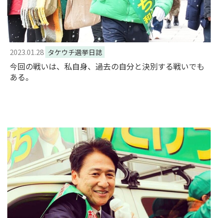
2023.01.28
タケウチ選挙日誌
今回の戦いは、私自身、過去の自分と決別する戦いでも
ある。