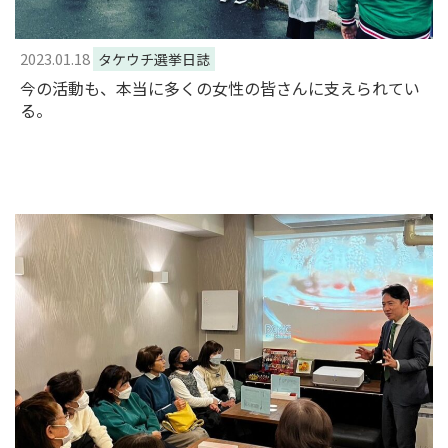
2023.01.18
タケウチ選挙日誌
今の活動も、本当に多くの女性の皆さんに支えられてい
る。