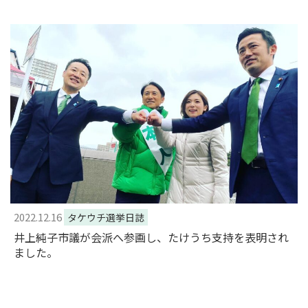
2022.12.16
タケウチ選挙日誌
井上純子市議が会派へ参画し、たけうち支持を表明され
ました。