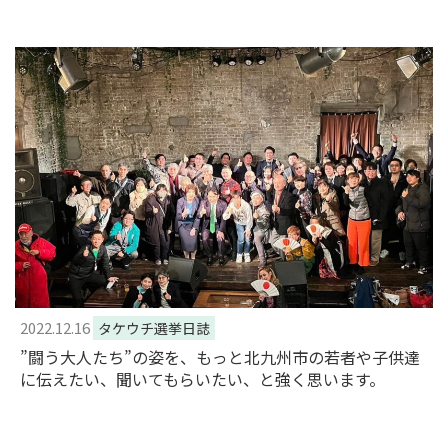
2022.12.16
タケウチ選挙日誌
”闘う大人たち”の姿を、もっと北九州市の若者や子供達
に伝えたい、聞いてもらいたい、と強く思います。