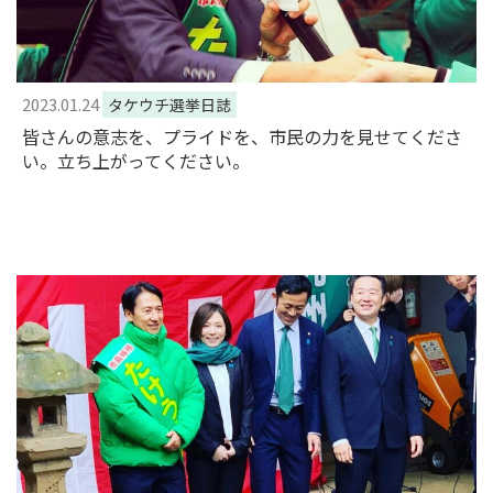
2023.01.24
タケウチ選挙日誌
皆さんの意志を、プライドを、市民の力を見せてくださ
い。立ち上がってください。