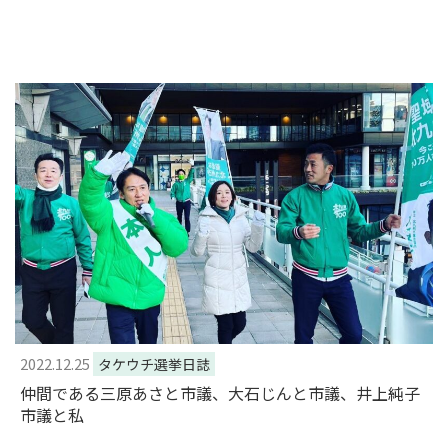
2022.12.25
タケウチ選挙日誌
仲間である三原あさと市議、大石じんと市議、井上純子
市議と私