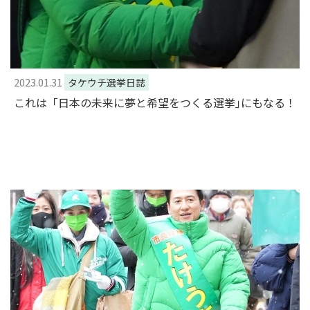
2023.01.31
タケウチ選挙日誌
これは「日本の未来に夢と希望をつくる選挙｣にもなる！