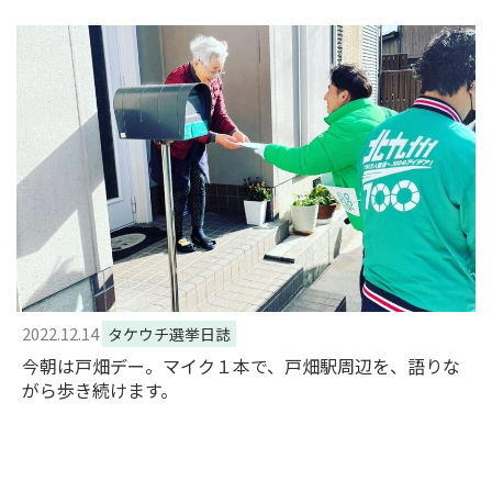
2022.12.14
タケウチ選挙日誌
今朝は戸畑デー。マイク１本で、戸畑駅周辺を、語りな
がら歩き続けます。