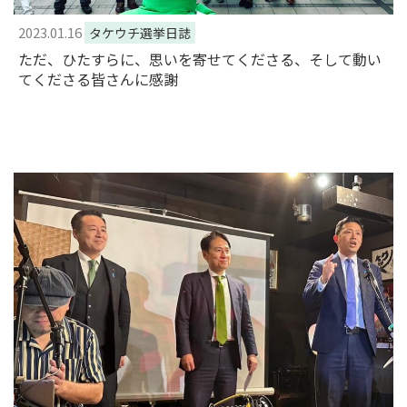
2023.01.16
タケウチ選挙日誌
ただ、ひたすらに、思いを寄せてくださる、そして動い
てくださる皆さんに感謝