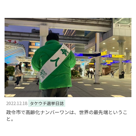
2022.12.18
タケウチ選挙日誌
政令市で高齢化ナンバーワンは、世界の最先端というこ
と。