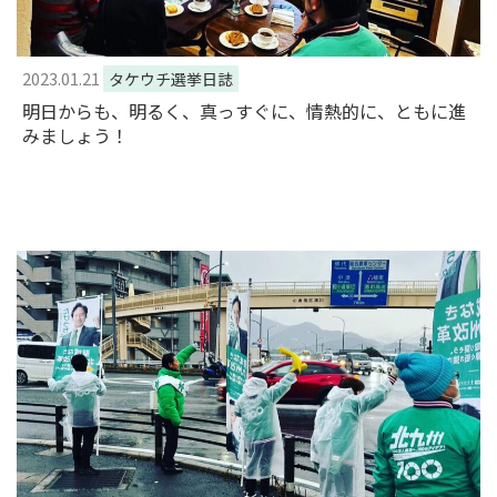
2023.01.21
タケウチ選挙日誌
明日からも、明るく、真っすぐに、情熱的に、ともに進
みましょう！