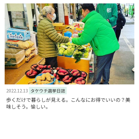
2022.12.13
タケウチ選挙日誌
歩くだけで暮らしが見える。こんなにお得でいいの？美
味しそう。愉しい。