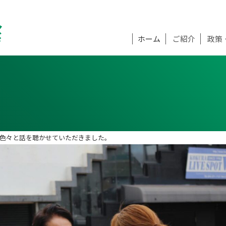
ホーム
ご紹介
政策
色々と話を聴かせていただきました。