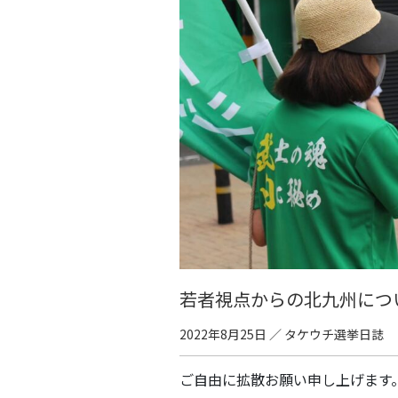
若者視点からの北九州につ
2022年8月25日
／
タケウチ選挙日誌
ご自由に拡散お願い申し上げます