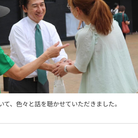
いて、色々と話を聴かせていただきました。
。